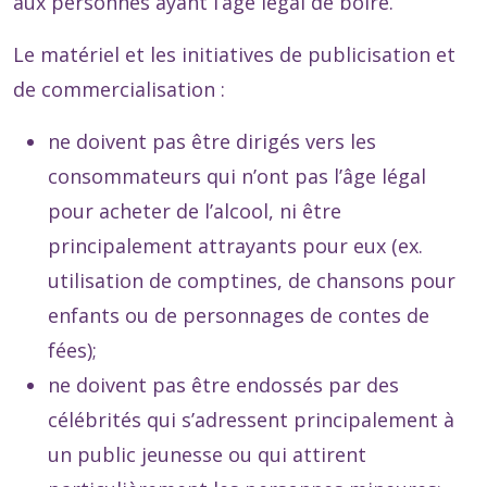
aux personnes ayant l’âge légal de boire.
Le matériel et les initiatives de publicisation et
de commercialisation :
ne doivent pas être dirigés vers les
consommateurs qui n’ont pas l’âge légal
pour acheter de l’alcool, ni être
principalement attrayants pour eux (ex.
utilisation de comptines, de chansons pour
enfants ou de personnages de contes de
fées);
ne doivent pas être endossés par des
célébrités qui s’adressent principalement à
un public jeunesse ou qui attirent