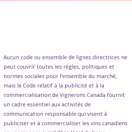
Aucun code ou ensemble de lignes directrices ne
peut couvrir toutes les règles, politiques et
normes sociales pour l’ensemble du marché,
mais le Code relatif à la publicité et à la
commercialisation de Vignerons Canada fournit
un cadre essentiel aux activités de
communication responsable qui visent à
publiciser et à commercialiser les vins canadiens