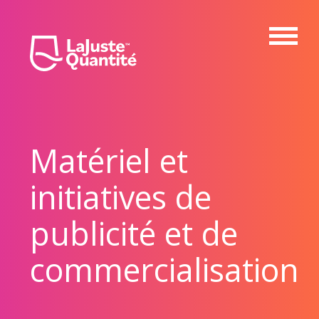
Matériel et
initiatives de
publicité et de
commercialisation