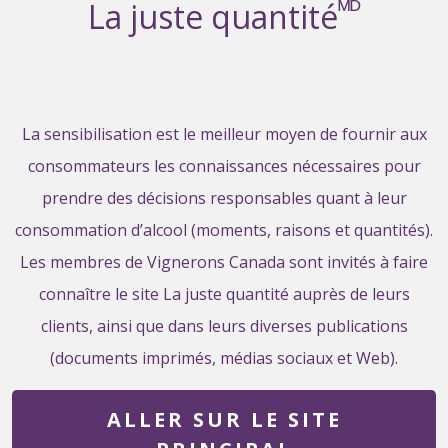
ᴹᴰ
La juste quantité
La sensibilisation est le meilleur moyen de fournir aux
consommateurs les connaissances nécessaires pour
prendre des décisions responsables quant à leur
consommation d’alcool (moments, raisons et quantités).
Les membres de Vignerons Canada sont invités à faire
connaître le site La juste quantité auprès de leurs
clients, ainsi que dans leurs diverses publications
(documents imprimés, médias sociaux et Web).
ALLER SUR LE SITE