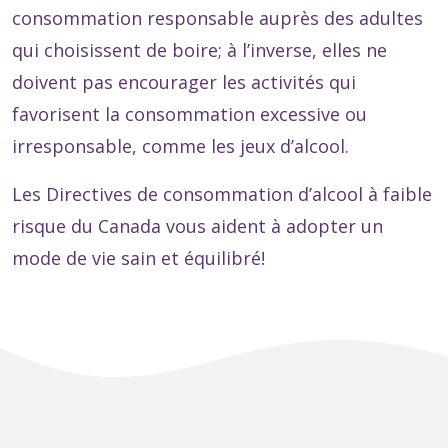
consommation responsable auprès des adultes
qui choisissent de boire; à l’inverse, elles ne
doivent pas encourager les activités qui
favorisent la consommation excessive ou
irresponsable, comme les jeux d’alcool.
Les Directives de consommation d’alcool à faible
risque du Canada vous aident à adopter un
mode de vie sain et équilibré!