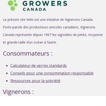
Le présent site Web est une initiative de Vignerons Canada.
Porte-parole des producteurs vinicoles canadiens, Vignerons
Canada représente depuis 1967 les vignobles de petite, moyenne
et grande taille d’un océan à l’autre.
Consommateurs :
Calculateur de verres standards
Conseils pour une consommation responsable
Ressources pour la sobriété
Vignerons :
Ressources de conception