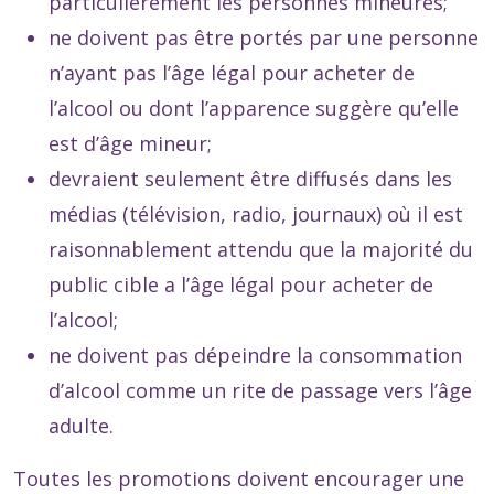
particulièrement les personnes mineures;
ne doivent pas être portés par une personne
n’ayant pas l’âge légal pour acheter de
l’alcool ou dont l’apparence suggère qu’elle
est d’âge mineur;
devraient seulement être diffusés dans les
médias (télévision, radio, journaux) où il est
raisonnablement attendu que la majorité du
public cible a l’âge légal pour acheter de
l’alcool;
ne doivent pas dépeindre la consommation
d’alcool comme un rite de passage vers l’âge
adulte.
Toutes les promotions doivent encourager une