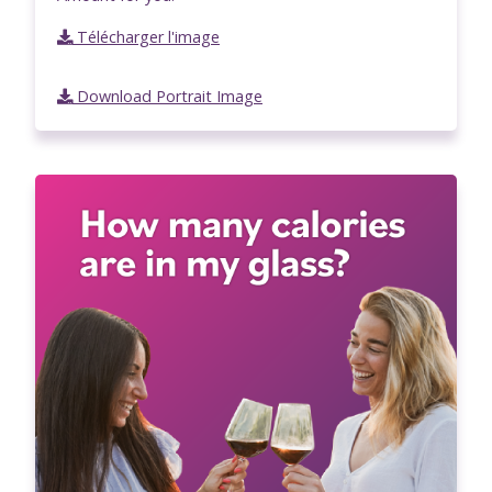
Télécharger l'image
Download Portrait Image