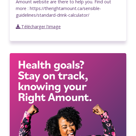
Amount website are there to help you. Find out
more : https://therightamount.ca/sensible-
guidelines/standard-drink-calculator/
Télécharger l'image