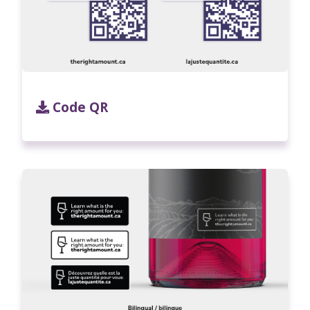
Code QR