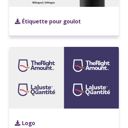
Étiquette pour goulot
Logo