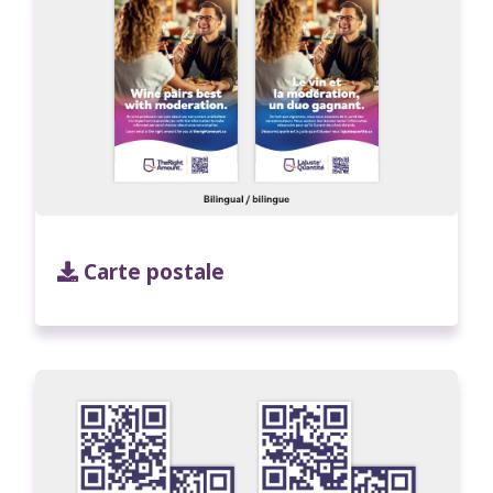
Carte postale