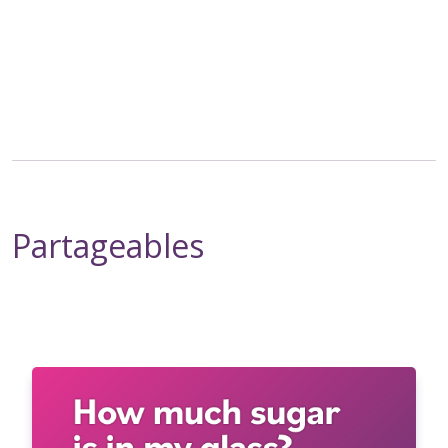
Partageables