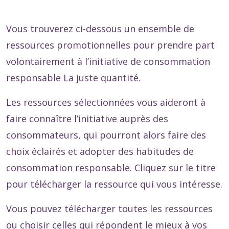
Vous trouverez ci-dessous un ensemble de
ressources promotionnelles pour prendre part
volontairement à l’initiative de consommation
responsable La juste quantité.
Les ressources sélectionnées vous aideront à
faire connaître l’initiative auprès des
consommateurs, qui pourront alors faire des
choix éclairés et adopter des habitudes de
consommation responsable. Cliquez sur le titre
pour télécharger la ressource qui vous intéresse.
Vous pouvez télécharger toutes les ressources
ou choisir celles qui répondent le mieux à vos