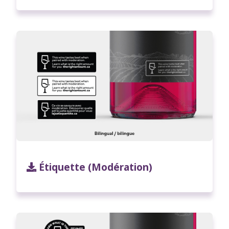
Étiquette (Modération)