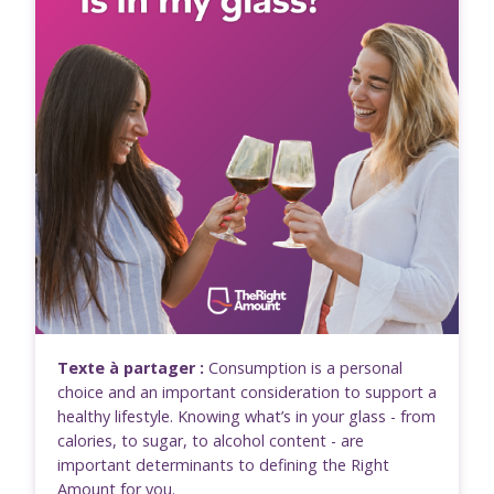
Texte à partager :
Consumption is a personal
choice and an important consideration to support a
healthy lifestyle. Knowing what’s in your glass - from
calories, to sugar, to alcohol content - are
important determinants to defining the Right
Amount for you.