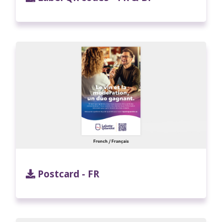
Postcard - FR