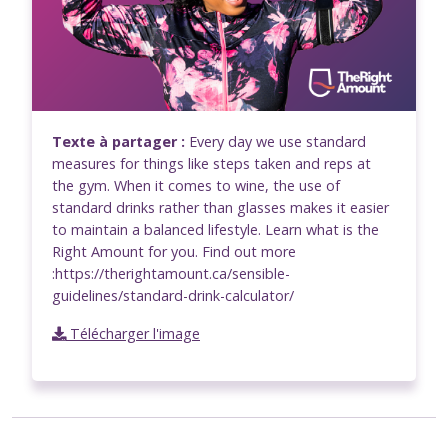
Texte à partager :
Every day we use standard
measures for things like steps taken and reps at
the gym. When it comes to wine, the use of
standard drinks rather than glasses makes it easier
to maintain a balanced lifestyle. Learn what is the
Right Amount for you. Find out more
:https://therightamount.ca/sensible-
guidelines/standard-drink-calculator/
Télécharger l'image