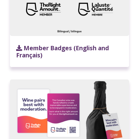
Member Badges (English and
Français)