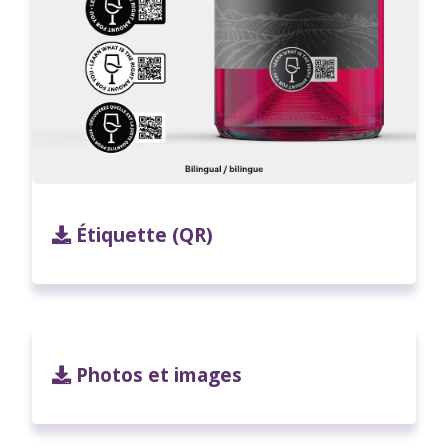
Étiquette (QR)
Photos et images