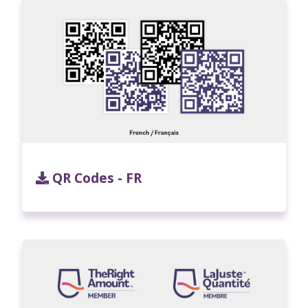
QR Codes - FR