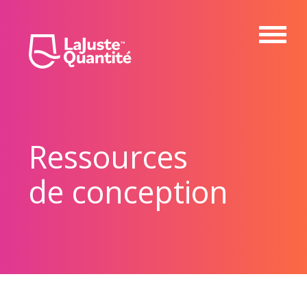
Ressources
de conception