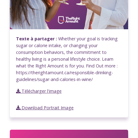
Texte à partager :
Whether your goal is tracking
sugar or calorie intake, or changing your
consumption behaviors, the commitment to
healthy living is a personal lifestyle choice. Learn
what the Right Amount is for you. Find Out more :
https://therightamount.ca/responsible-drinking-
guidelines/sugar-and-calories-in-wine/
Télécharger l'image
Download Portrait Image