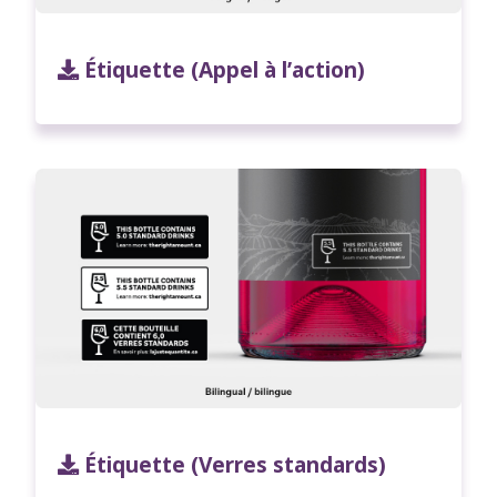
Étiquette (Appel à l’action)
Étiquette (Verres standards)