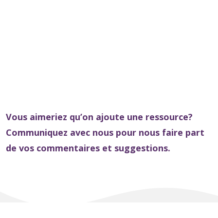
Vous aimeriez qu’on ajoute une ressource?
Communiquez avec nous pour nous faire part
de vos commentaires et suggestions.