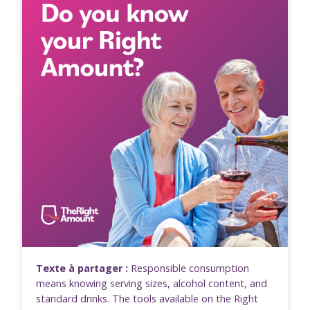
Texte à partager :
Responsible consumption
means knowing serving sizes, alcohol content, and
standard drinks. The tools available on the Right