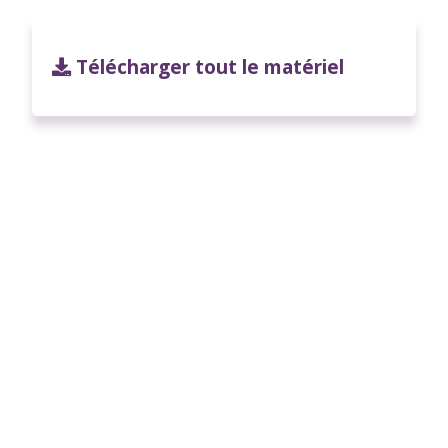
Télécharger tout le matériel