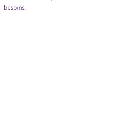
besoins.