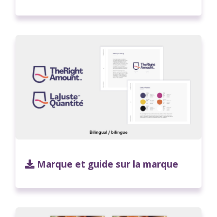
Marque et guide sur la marque